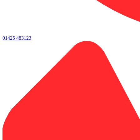
01425 483123