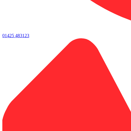
01425 483123